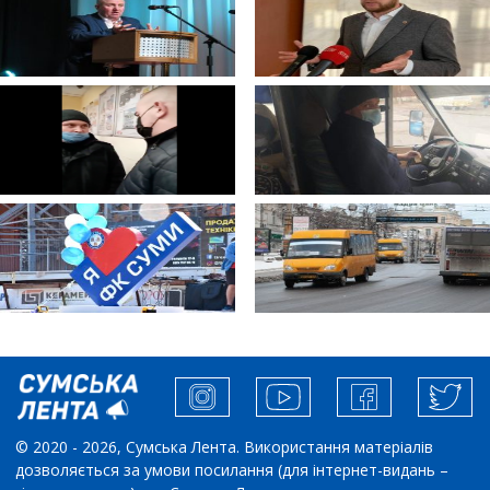
© 2020 - 2026, Сумська Лента. Використання матеріалів
дозволяється за умови посилання (для інтернет-видань –