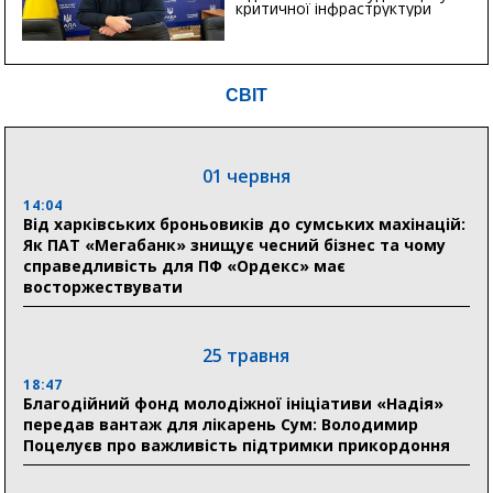
критичної інфраструктури
СВІТ
01 червня
14:04
Від харківських броньовиків до сумських махінацій:
Як ПАТ «Мегабанк» знищує чесний бізнес та чому
справедливість для ПФ «Ордекс» має
восторжествувати
25 травня
18:47
Благодійний фонд молодіжної ініціативи «Надія»
передав вантаж для лікарень Сум: Володимир
Поцелуєв про важливість підтримки прикордоння