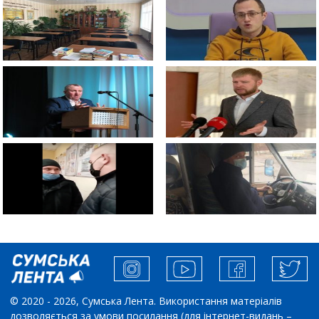
© 2020 - 2026, Сумська Лента. Використання матеріалів
дозволяється за умови посилання (для інтернет-видань –