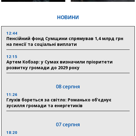
НОВИНИ
12:44
Пенсійний фонд Сумщини спрямував 1,4 млрд грн
на пенсії та соціальні виплати
12:15
Артем Кобзар: у Сумах визначили пріоритети
розвитку громади до 2029 року
08 серпня
11:26
Глухів бореться за світло: Романько об’єднує
зусилля громади та енергетиків
07 серпня
18:20