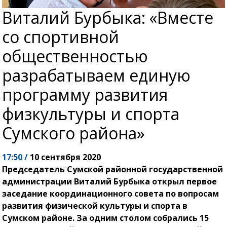
Виталий Бурбыка: «Вместе
со спортивной
общественностью
разрабатываем единую
программу развития
физкультуры и спорта
Сумского района»
17:50 /
10 сентября 2020
Председатель Сумской районной государственной
администрации Виталий Бурбыка открыл первое
заседание координационного совета по вопросам
развития физической культуры и спорта в
Сумском районе. За одним столом собрались 15