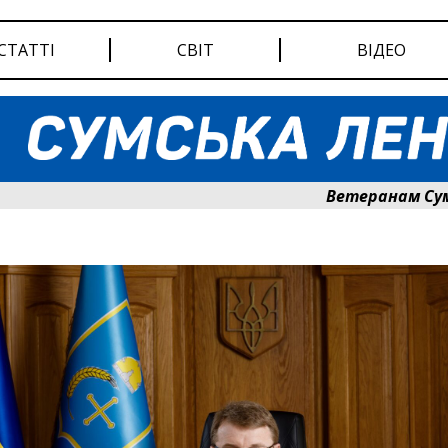
СТАТТІ
СВІТ
ВІДЕО
Ветеранам Сумщини 