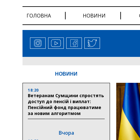
ГОЛОВНА
НОВИНИ
НОВИНИ
18:20
Ветеранам Сумщини спростять
доступ до пенсій і виплат:
Пенсійний фонд працюватиме
за новим алгоритмом
Вчора