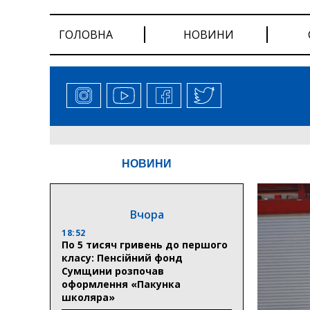
ГОЛОВНА
НОВИНИ
НОВИНИ
Вчора
18:52
По 5 тисяч гривень до першого
класу: Пенсійний фонд
Сумщини розпочав
оформлення «Пакунка
школяра»