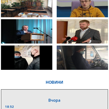
НОВИНИ
Вчора
18:52