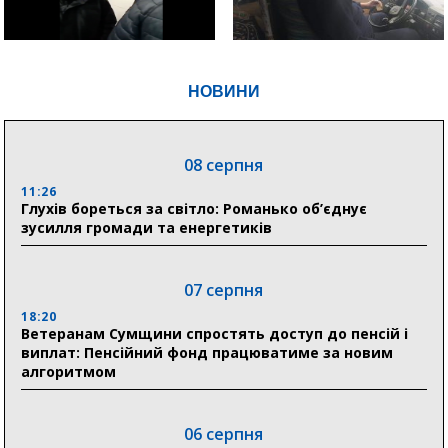
НОВИНИ
08 серпня
11:26
Глухів бореться за світло: Романько об’єднує
зусилля громади та енергетиків
07 серпня
18:20
Ветеранам Сумщини спростять доступ до пенсій і
виплат: Пенсійний фонд працюватиме за новим
алгоритмом
06 серпня