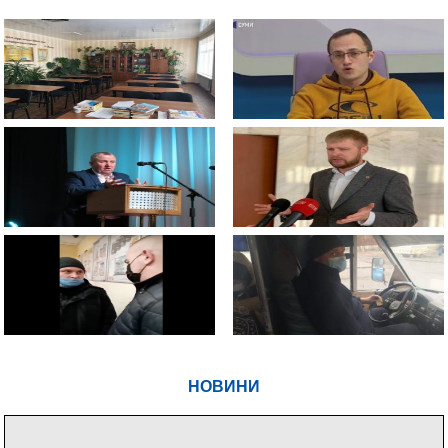
НОВИНИ