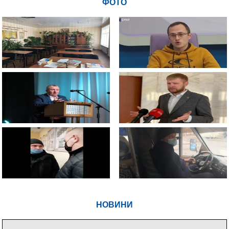
ФОТО
НОВИНИ