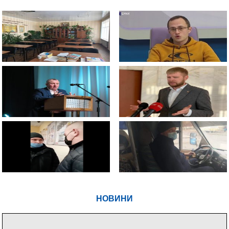
НОВИНИ