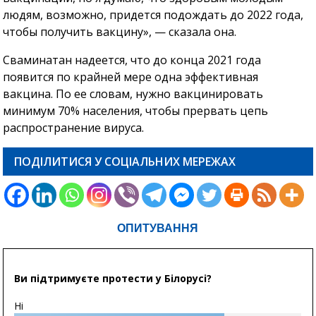
людям, возможно, придется подождать до 2022 года,
чтобы получить вакцину», — сказала она.
Сваминатан надеется, что до конца 2021 года
появится по крайней мере одна эффективная
вакцина. По ее словам, нужно вакцинировать
минимум 70% населения, чтобы прервать цепь
распространение вируса.
ПОДІЛИТИСЯ У СОЦІАЛЬНИХ МЕРЕЖАХ
ОПИТУВАННЯ
Ви підтримуєте протести у Білорусі?
Ні