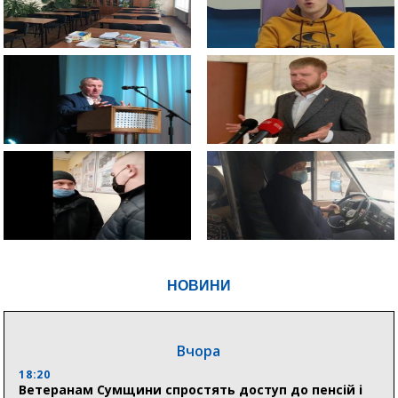
НОВИНИ
Вчора
18:20
Ветеранам Сумщини спростять доступ до пенсій і