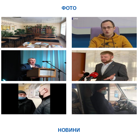
ФОТО
НОВИНИ