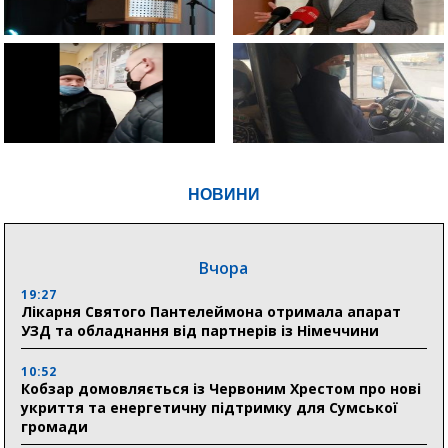
НОВИНИ
Вчора
19:27
Лікарня Святого Пантелеймона отримала апарат
УЗД та обладнання від партнерів із Німеччини
10:52
Кобзар домовляється із Червоним Хрестом про нові
укриття та енергетичну підтримку для Сумської
громади