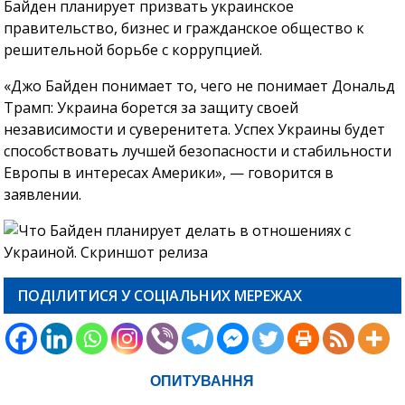
Байден планирует призвать украинское
правительство, бизнес и гражданское общество к
решительной борьбе с коррупцией.
«Джо Байден понимает то, чего не понимает Дональд
Трамп: Украина борется за защиту своей
независимости и суверенитета. Успех Украины будет
способствовать лучшей безопасности и стабильности
Европы в интересах Америки», — говорится в
заявлении.
ПОДІЛИТИСЯ У СОЦІАЛЬНИХ МЕРЕЖАХ
ОПИТУВАННЯ