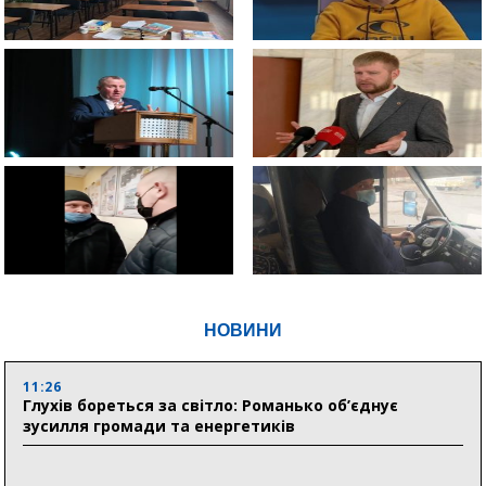
НОВИНИ
11:26
Глухів бореться за світло: Романько об’єднує
зусилля громади та енергетиків