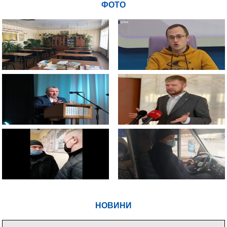
ФОТО
НОВИНИ