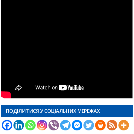
ПОДІЛИТИСЯ У СОЦІАЛЬНИХ МЕРЕЖАХ