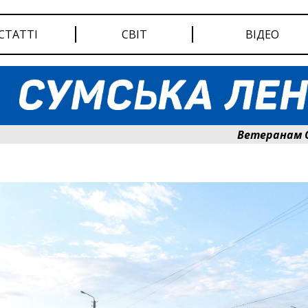
СТАТТІ
СВІТ
ВІДЕО
Ветеранам Сумщин