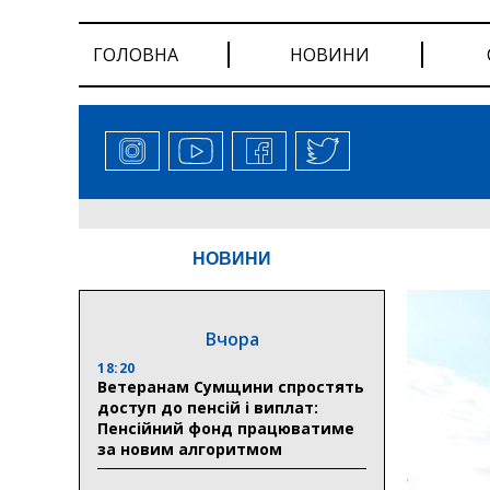
ГОЛОВНА
НОВИНИ
НОВИНИ
Вчора
18:20
Ветеранам Сумщини спростять
доступ до пенсій і виплат:
Пенсійний фонд працюватиме
за новим алгоритмом