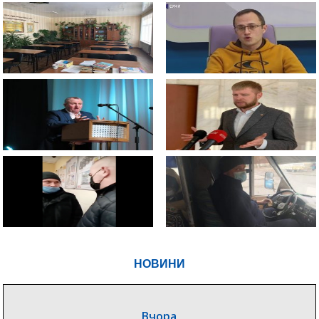
НОВИНИ
Вчора