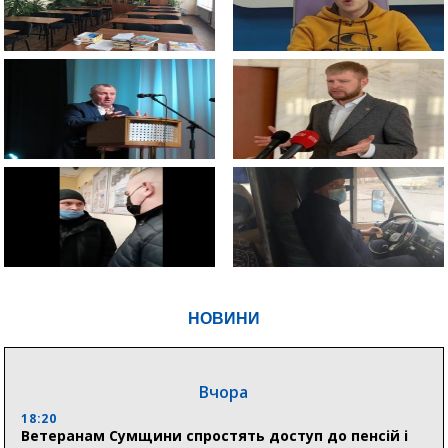
НОВИНИ
Вчора
18:20
Ветеранам Сумщини спростять доступ до пенсій і