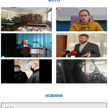
ФОТО
НОВИНИ