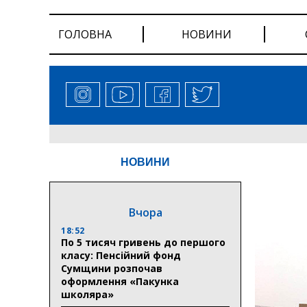
ГОЛОВНА
НОВИНИ
НОВИНИ
Вчора
18:52
По 5 тисяч гривень до першого
класу: Пенсійний фонд
Сумщини розпочав
оформлення «Пакунка
школяра»