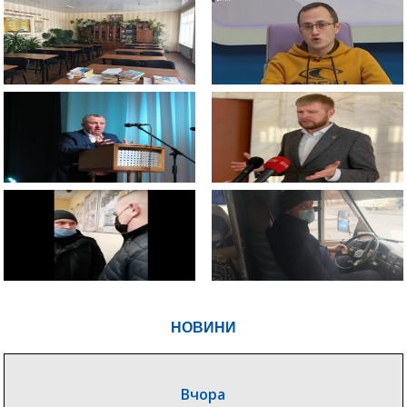
НОВИНИ
Вчора