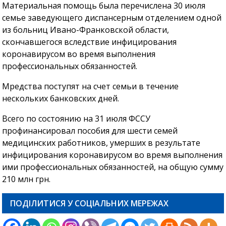
Материальная помощь была перечислена 30 июля
семье заведующего диспансерным отделением одной
из больниц Ивано-Франковской области,
скончавшегося вследствие инфицирования
коронавирусом во время выполнения
профессиональных обязанностей.
Мредства поступят на счет семьи в течение
нескольких банковских дней.
Всего по состоянию на 31 июля ФССУ
профинансировал пособия для шести семей
медицинских работников, умерших в результате
инфицирования коронавирусом во время выполнения
ими профессиональных обязанностей, на общую сумму
210 млн грн.
ПОДІЛИТИСЯ У СОЦІАЛЬНИХ МЕРЕЖАХ