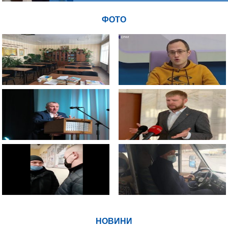
ФОТО
НОВИНИ