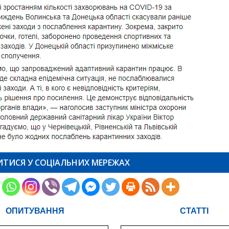
ИТИСЯ У СОЦІАЛЬНИХ МЕРЕЖАХ
ОПИТУВАННЯ
СТАТТІ