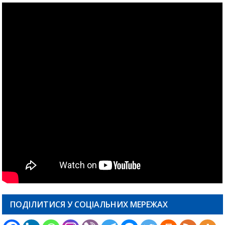
ПОДІЛИТИСЯ У СОЦІАЛЬНИХ МЕРЕЖАХ