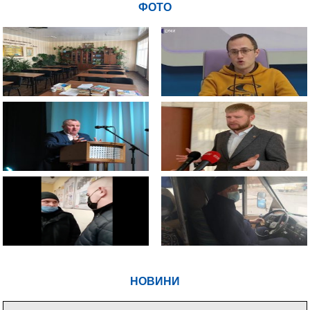
ФОТО
НОВИНИ