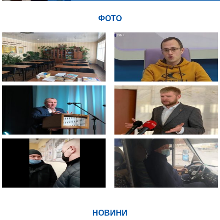
ФОТО
НОВИНИ