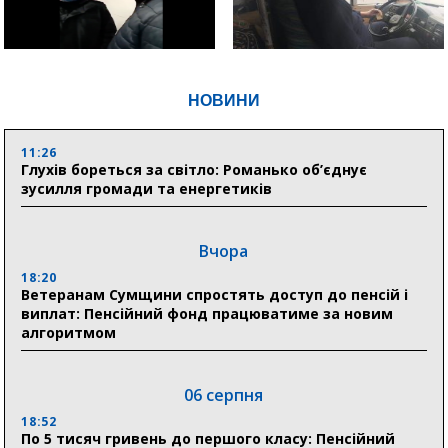
НОВИНИ
11:26
Глухів бореться за світло: Романько об’єднує
зусилля громади та енергетиків
Вчора
18:20
Ветеранам Сумщини спростять доступ до пенсій і
виплат: Пенсійний фонд працюватиме за новим
алгоритмом
06 серпня
18:52
По 5 тисяч гривень до першого класу: Пенсійний