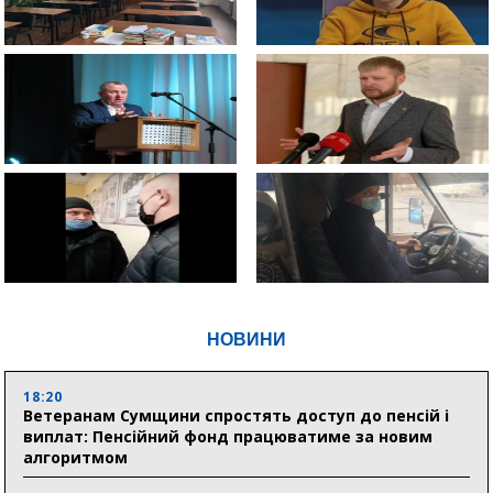
НОВИНИ
18:20
Ветеранам Сумщини спростять доступ до пенсій і
виплат: Пенсійний фонд працюватиме за новим
алгоритмом