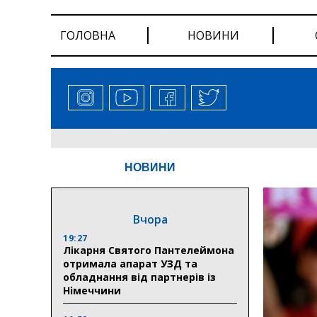
ГОЛОВНА
НОВИНИ
НОВИНИ
Вчора
19:27
Лікарня Святого Пантелеймона
отримала апарат УЗД та
обладнання від партнерів із
Німеччини