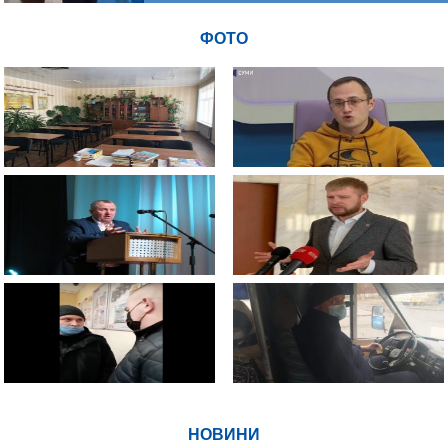
ФОТО
НОВИНИ