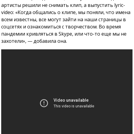
артисты решили не снимать клип, а выпустить lyric-
video: «Когда общались о клипе, мы поняли, что имена
всем известны, все могут зайти на наши страницы в
соцсетях и ознакомиться с творчеством. Во время
пандемии кривляться в Skype, или что-то еще мы не
захотели», — добавила она.