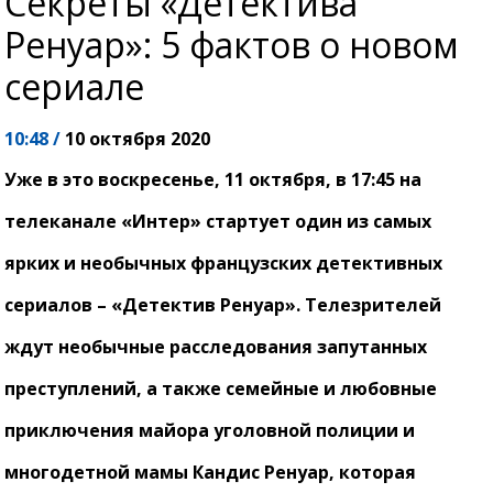
Секреты «Детектива
Ренуар»: 5 фактов о новом
сериале
10:48 /
10 октября 2020
Уже в это воскресенье, 11 октября, в 17:45 на
телеканале «Интер» стартует один из самых
ярких и необычных французских детективных
сериалов – «Детектив Ренуар». Телезрителей
ждут необычные расследования запутанных
преступлений, а также семейные и любовные
приключения майора уголовной полиции и
многодетной мамы Кандис Ренуар, которая