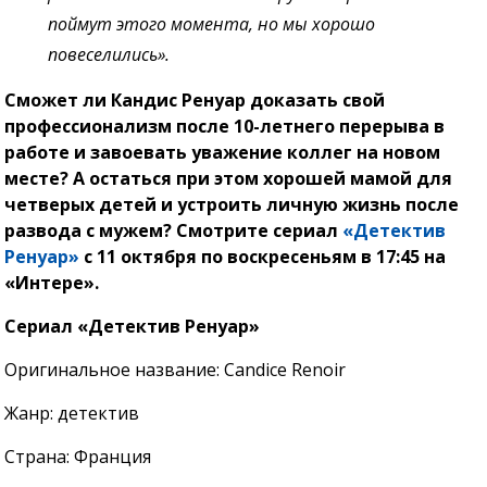
поймут этого момента, но мы хорошо
повеселились».
Сможет ли Кандис Ренуар доказать свой
профессионализм после 10-летнего перерыва в
работе и завоевать уважение коллег на новом
месте? А остаться при этом хорошей мамой для
четверых детей и устроить личную жизнь после
развода с мужем? Смотрите сериал
«Детектив
Ренуар»
с 11 октября по воскресеньям в 17:45 на
«Интере».
Сериал «Детектив Ренуар»
Оригинальное название: Candice Renoir
Жанр: детектив
Страна: Франция