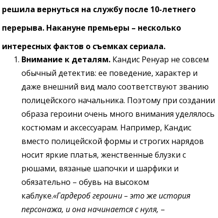
решила вернуться на службу после 10-летнего
перерыва. Накануне премьеры – несколько
интересных фактов о съемках сериала.
Внимание к деталям.
Кандис Ренуар не совсем
обычный детектив: ее поведение, характер и
даже внешний вид мало соответствуют званию
полицейского начальника. Поэтому при создании
образа героини очень много внимания уделялось
костюмам и аксессуарам. Например, Кандис
вместо полицейской формы и строгих нарядов
носит яркие платья, женственные блузки с
рюшами, вязаные шапочки и шарфики и
обязательно – обувь на высоком
каблуке.
«Гардероб героини – это же история
персонажа, и она начинается с нуля,
–