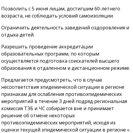
Позволить с 5 июня лицам, достигшим 60-летнего
возраста, не соблюдать условий самоизоляции.
Ограничить деятельность заведений оздоровления и
отдыха детей.
Разрешить проведение аккредитации
образовательных программ, по которым
осуществляется подготовка соискателей высшего
образования в отдаленном и дистанционном режиме.
Предлагается предусмотреть, что в случае
несоответствия эпидемической ситуации в регионе
признакам для ослабления противоэпидемических
мероприятий в течение 3 дней подряд региональная
комиссия ТЭБ и ЧС собирается вне и принимает
решение об отмене некоторых
противоэпидемических мероприятий, исходя из
оценки текущей эпидемической ситуации в регионе ».