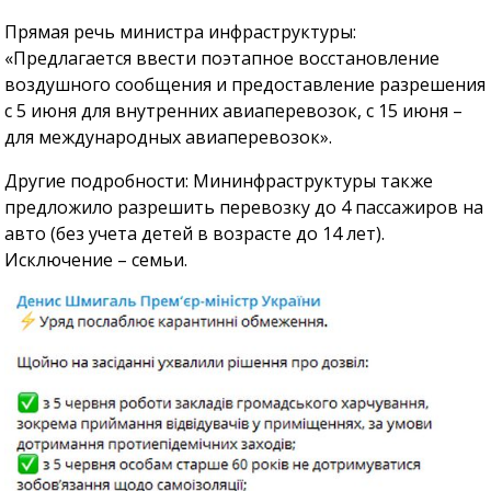
Прямая речь министра инфраструктуры:
«Предлагается ввести поэтапное восстановление
воздушного сообщения и предоставление разрешения
с 5 июня для внутренних авиаперевозок, с 15 июня –
для международных авиаперевозок».
Другие подробности: Мининфраструктуры также
предложило разрешить перевозку до 4 пассажиров на
авто (без учета детей в возрасте до 14 лет).
Исключение – семьи.