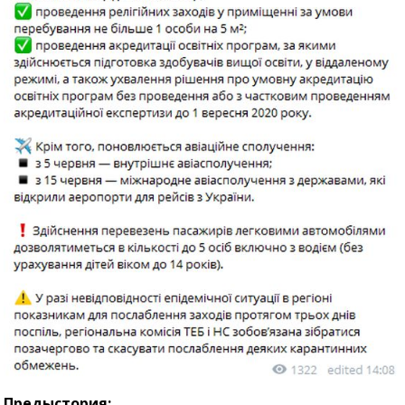
Предыстория: