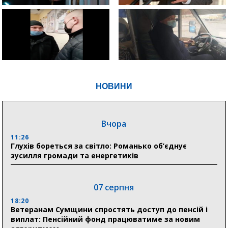
НОВИНИ
Вчора
11:26
Глухів бореться за світло: Романько об’єднує
зусилля громади та енергетиків
07 серпня
18:20
Ветеранам Сумщини спростять доступ до пенсій і
виплат: Пенсійний фонд працюватиме за новим