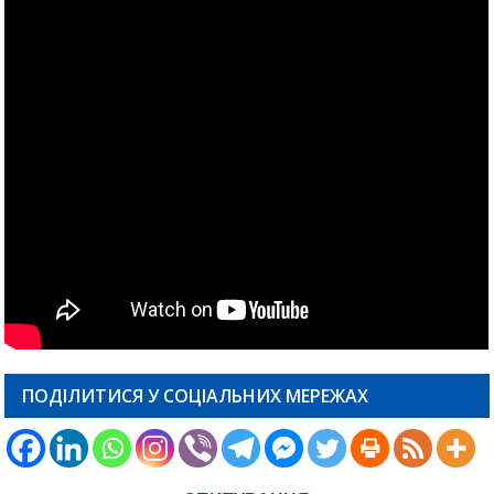
ПОДІЛИТИСЯ У СОЦІАЛЬНИХ МЕРЕЖАХ