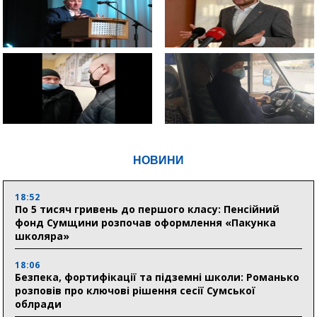
НОВИНИ
18:52
По 5 тисяч гривень до першого класу: Пенсійний
фонд Сумщини розпочав оформлення «Пакунка
школяра»
18:06
Безпека, фортифікації та підземні школи: Романько
розповів про ключові рішення сесії Сумської
облради