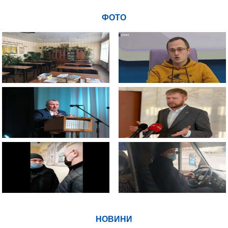
ФОТО
НОВИНИ