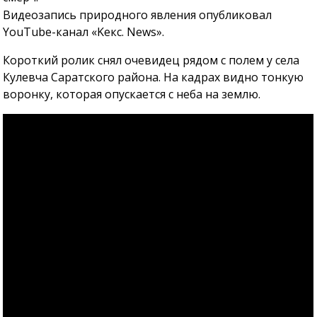
Видеозапись природного явления опубликовал
YouTube-канал «Kекс. News».
Короткий ролик снял очевидец рядом с полем у села
Кулевча Саратского района. На кадрах видно тонкую
воронку, которая опускается с неба на землю.