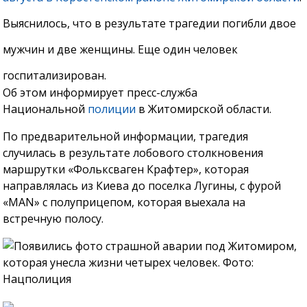
Выяснилось, что в результате трагедии погибли двое
мужчин и две женщины. Еще один человек
госпитализирован.
Об этом информирует пресс-служба
Национальной
полиции
в Житомирской области.
По предварительной информации, трагедия
случилась в результате лобового столкновения
маршрутки «Фольксваген Крафтер», которая
направлялась из Киева до поселка Лугины, с фурой
«MAN» с полуприцепом, которая выехала на
встречную полосу.