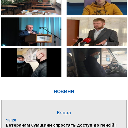
НОВИНИ
Вчора
18:20
Ветеранам Сумщини спростять доступ до пенсій і