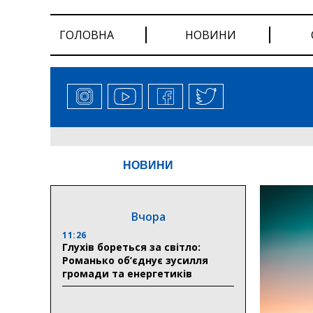
ГОЛОВНА
НОВИНИ
НОВИНИ
Вчора
11:26
Глухів бореться за світло:
Романько об’єднує зусилля
громади та енергетиків