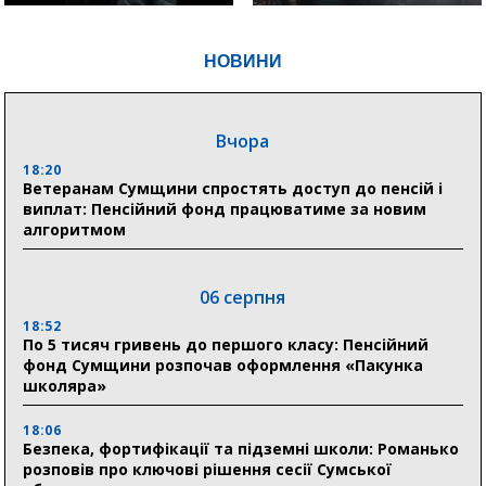
НОВИНИ
Вчора
18:20
Ветеранам Сумщини спростять доступ до пенсій і
виплат: Пенсійний фонд працюватиме за новим
алгоритмом
06 серпня
18:52
По 5 тисяч гривень до першого класу: Пенсійний
фонд Сумщини розпочав оформлення «Пакунка
школяра»
18:06
Безпека, фортифікації та підземні школи: Романько
розповів про ключові рішення сесії Сумської