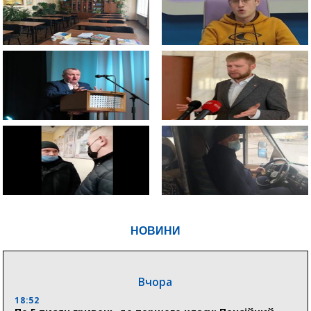
НОВИНИ
Вчора
18:52