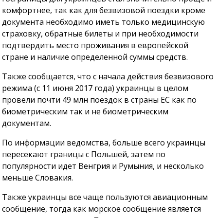
комфортнее, так как для безвизовой поездки кроме
документа необходимо иметь только медицинскую
страховку, обратные билеты и при необходимости
подтвердить место проживания в европейской
стране и наличие определенной суммы средств.
Также сообщается, что с начала действия безвизового
режима (с 11 июня 2017 года) украинцы в целом
провели почти 49 млн поездок в страны ЕС как по
биометрическим так и не биометрическим
документам.
По информации ведомства, больше всего украинцы
пересекают границы с Польшей, затем по
популярности идет Венгрия и Румыния, и несколько
меньше Словакия.
Также украинцы все чаще пользуются авиационным
сообщение, тогда как морское сообщение является