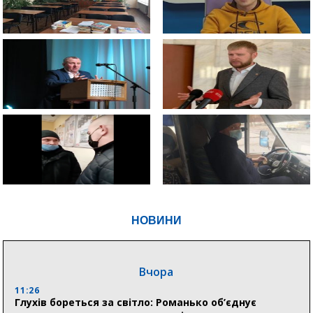
НОВИНИ
Вчора
11:26
Глухів бореться за світло: Романько об’єднує