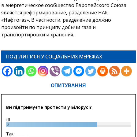
в энергетическое сообщество Европейского Союза
является реформирование, разделение НАК
«Нафтогаз». В частности, разделение должно
произойти по принципу добычи газа и
транспортировки и хранения.
ПОДІЛИТИСЯ У СОЦІАЛЬНИХ МЕРЕЖАХ
ОПИТУВАННЯ
Ви підтримуєте протести у Білорусі?
Ні
8
Так