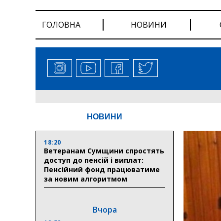
ГОЛОВНА
НОВИНИ
НОВИНИ
18:20
Ветеранам Сумщини спростять
доступ до пенсій і виплат:
Пенсійний фонд працюватиме
за новим алгоритмом
Вчора