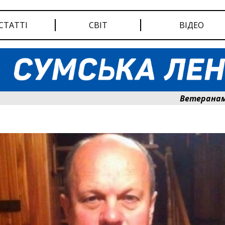
СТАТТІ
СВІТ
ВІДЕО
Ветеранам Сумщи