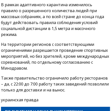
В рамках адаптивного карантина изменилось
правило о разрешенного количества людей при
массовых собраниях, а по всей стране до конца года
будут действовать правила соблюдения условий
социальной дистанции в 1,5 метра и масочного
режима.
На территории регионов с соответствующими
ограничениями разрешается проведение спортивных
мероприятий, но без зрителей, кроме международных
соревнований, по отдельному согласованию с
Минздравом.
Также правительство ограничило работу ресторанов
– да, с 22:00 до 7:00 работу таких заведений позволили
только для доставки и на вынос.
украинская правда