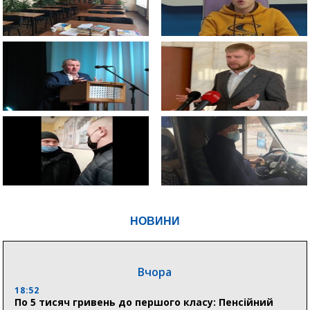
НОВИНИ
Вчора
18:52
По 5 тисяч гривень до першого класу: Пенсійний