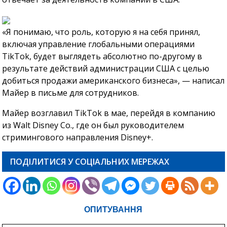
«Я понимаю, что роль, которую я на себя принял,
включая управление глобальными операциями
TikTok, будет выглядеть абсолютно по-другому в
результате действий администрации США с целью
добиться продажи американского бизнеса», — написал
Майер в письме для сотрудников.
Майер возглавил TikTok в мае, перейдя в компанию
из Walt Disney Co., где он был руководителем
стримингового направления Disney+.
ПОДІЛИТИСЯ У СОЦІАЛЬНИХ МЕРЕЖАХ
ОПИТУВАННЯ