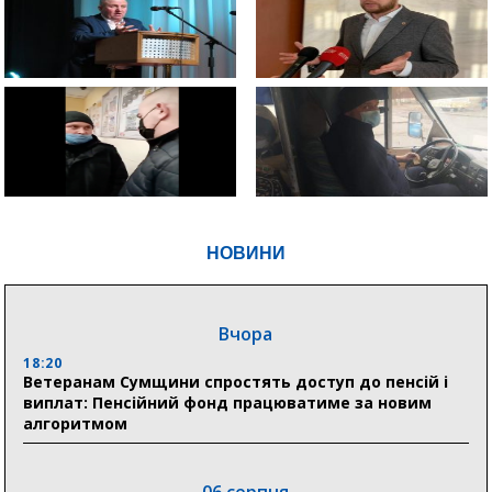
НОВИНИ
Вчора
18:20
Ветеранам Сумщини спростять доступ до пенсій і
виплат: Пенсійний фонд працюватиме за новим
алгоритмом