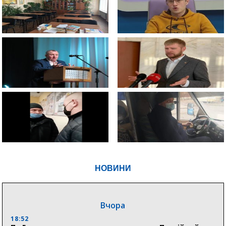
НОВИНИ
Вчора
18:52